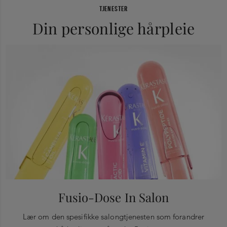
TJENESTER
Din personlige hårpleie
Fusio-Dose In Salon
Lær om den spesifikke salongtjenesten som forandrer