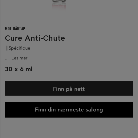
MOT HÅRTAP
Cure Anti-Chute
Spécifique
...
Les mer
30 x 6 ml
Finn på nett
Finn din nærmeste salong