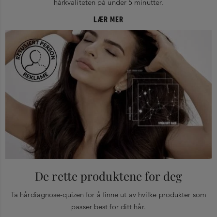
hårkvaliteten på under 5 minutter.
LÆR MER
De rette produktene for deg
Ta hårdiagnose-quizen for å finne ut av hvilke produkter som
passer best for ditt hår.