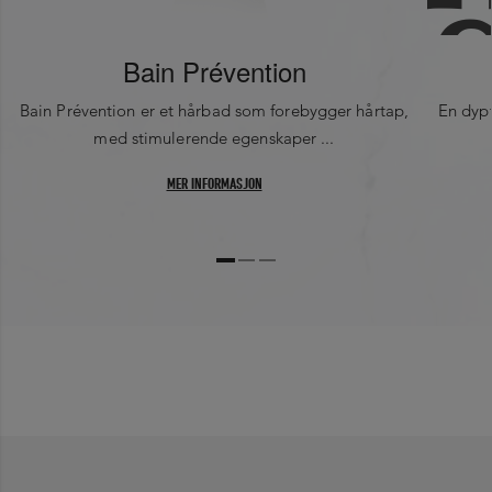
Bain Prévention
Bain Prévention er et hårbad som forebygger hårtap,
En dyp
med stimulerende egenskaper ...
MER INFORMASJON