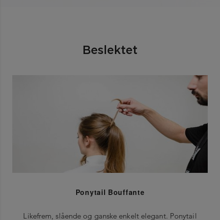
Beslektet
Ponytail Bouffante
Likefrem, slående og ganske enkelt elegant. Ponytail