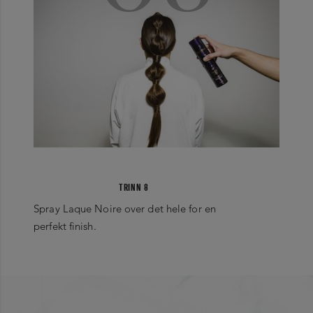
TRINN 8
Spray Laque Noire over det hele for en
perfekt finish.