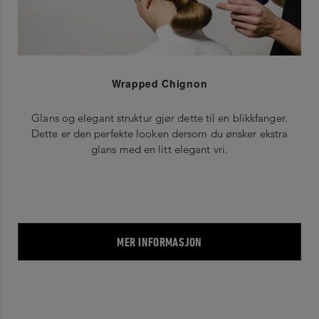
Wrapped Chignon
Glans og elegant struktur gjør dette til en blikkfanger.
Dette er den perfekte looken dersom du ønsker ekstra
glans med en litt elegant vri.
MER INFORMASJON