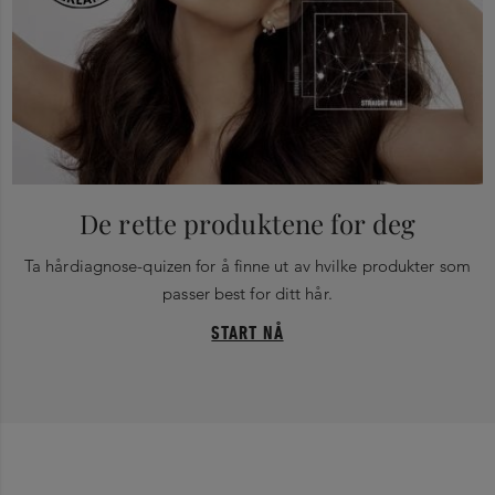
De rette produktene for deg
Ta hårdiagnose-quizen for å finne ut av hvilke produkter som
passer best for ditt hår.
START NÅ