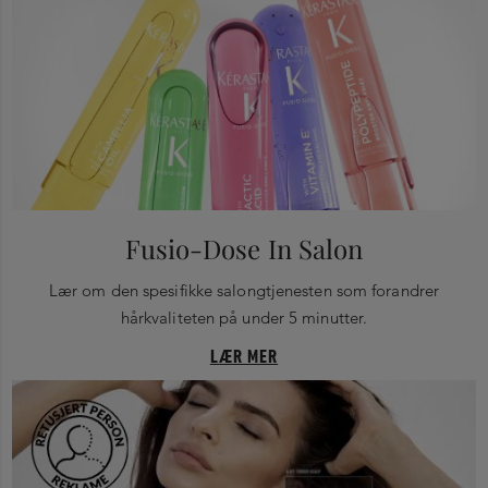
Fusio-Dose In Salon
Lær om den spesifikke salongtjenesten som forandrer
hårkvaliteten på under 5 minutter.
LÆR MER