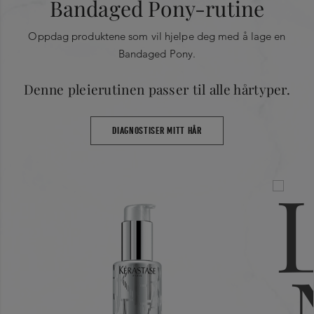
Bandaged Pony-rutine
Oppdag produktene som vil hjelpe deg med å lage en
Bandaged Pony.
Denne pleierutinen passer til alle hårtyper.
DIAGNOSTISER MITT HÅR