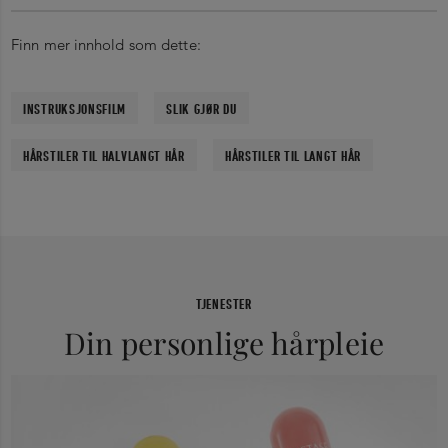
Finn mer innhold som dette:
INSTRUKSJONSFILM
SLIK GJØR DU
HÅRSTILER TIL HALVLANGT HÅR
HÅRSTILER TIL LANGT HÅR
TJENESTER
Din personlige hårpleie