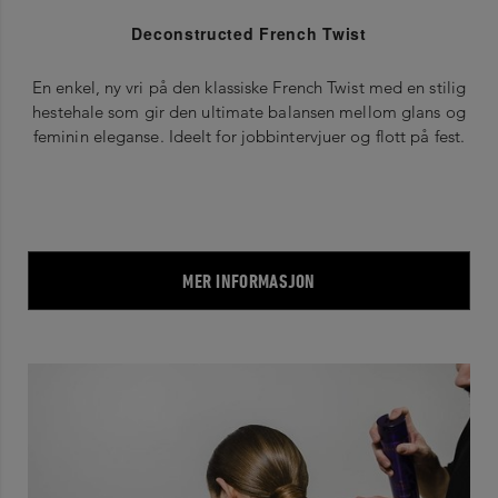
Deconstructed French Twist
En enkel, ny vri på den klassiske French Twist med en stilig
hestehale som gir den ultimate balansen mellom glans og
feminin eleganse. Ideelt for jobbintervjuer og flott på fest.
MER INFORMASJON