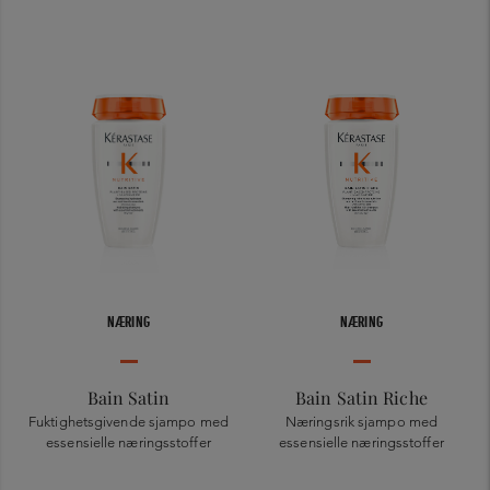
NÆRING
NÆRING
Bain Satin
Bain Satin Riche
Fuktighetsgivende sjampo med
Næringsrik sjampo med
essensielle næringsstoffer
essensielle næringsstoffer