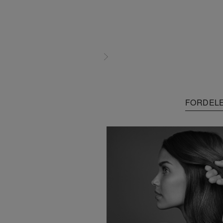
FORDEL