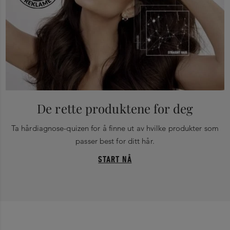
De rette produktene for deg
Ta hårdiagnose-quizen for å finne ut av hvilke produkter som
passer best for ditt hår.
START NÅ