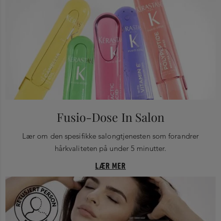
Fusio-Dose In Salon
Lær om den spesifikke salongtjenesten som forandrer
hårkvaliteten på under 5 minutter.
LÆR MER