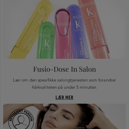
Fusio-Dose In Salon
Lær om den spesifikke salongtjenesten som forandrer
hårkvaliteten på under 5 minutter.
LÆR MER