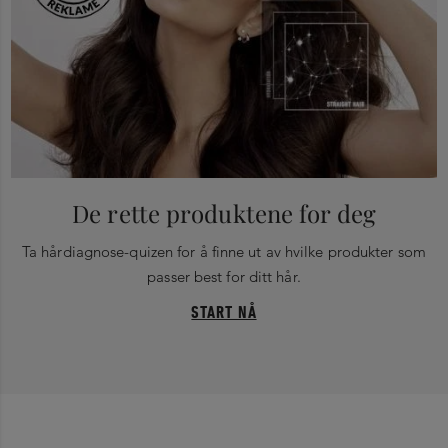
De rette produktene for deg
Ta hårdiagnose-quizen for å finne ut av hvilke produkter som
passer best for ditt hår.
START NÅ