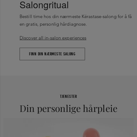
Salongritual
Bestill time hos din nærmeste Kérastase-salong for å få
en gratis, personlig hårdiagnose.
Discover all in-salon experiences
FINN DIN NÆRMESTE SALONG
TJENESTER
Din personlige hårpleie