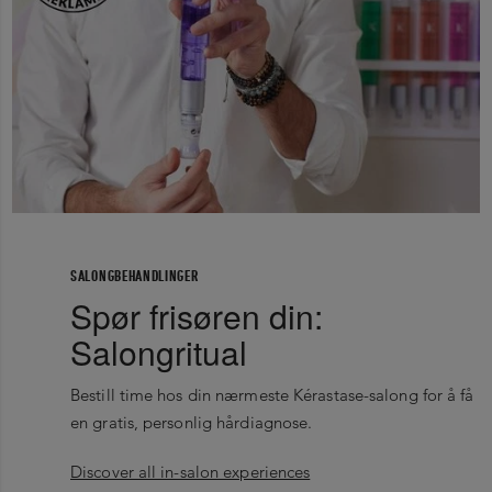
SALONGBEHANDLINGER
Spør frisøren din:
Salongritual
Bestill time hos din nærmeste Kérastase-salong for å få
en gratis, personlig hårdiagnose.
Discover all in-salon experiences