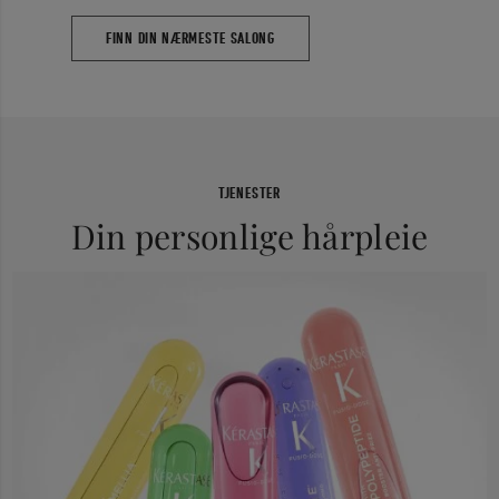
FINN DIN NÆRMESTE SALONG
TJENESTER
Din personlige hårpleie