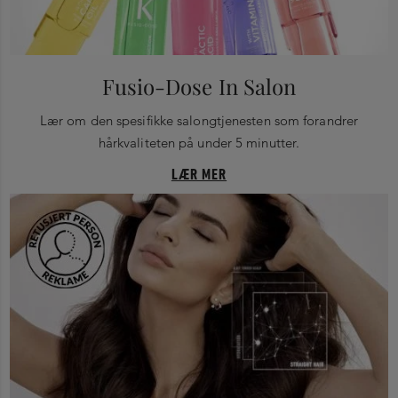
Fusio-Dose In Salon
Lær om den spesifikke salongtjenesten som forandrer
hårkvaliteten på under 5 minutter.
LÆR MER