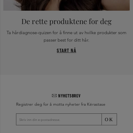
De rette produktene for deg
Ta hårdiagnose-quizen for å finne ut av hvilke produkter som
passer best for ditt hår.
START NÅ
NYHETSBREV
Registrer deg for å motta nyheter fra Kérastase
OK