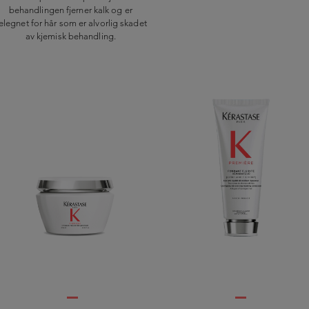
behandlingen fjerner kalk og er
elegnet for hår som er alvorlig skadet
av kjemisk behandling.