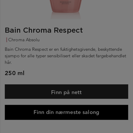
Bain Chroma Respect
Chroma Absolu
Bain Chroma Respect er en fuktighetsgivende, beskyttende
sjampo for alle typer sensibilisert eller skadet fargebehandlet
hår.
250 ml
Finn på nett
Finn din nærmeste salong