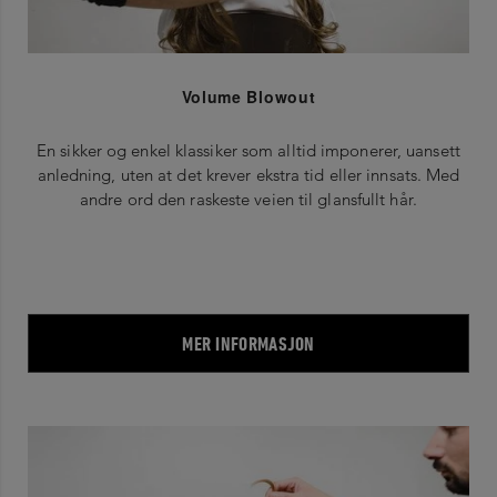
Volume Blowout
En sikker og enkel klassiker som alltid imponerer, uansett
anledning, uten at det krever ekstra tid eller innsats. Med
andre ord den raskeste veien til glansfullt hår.
MER INFORMASJON