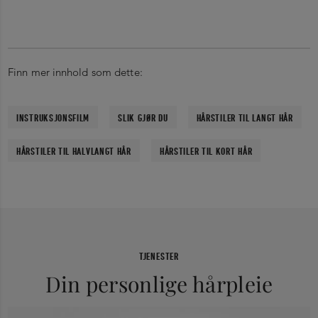
Finn mer innhold som dette:
INSTRUKSJONSFILM
SLIK GJØR DU
HÅRSTILER TIL LANGT HÅR
HÅRSTILER TIL HALVLANGT HÅR
HÅRSTILER TIL KORT HÅR
TJENESTER
Din personlige hårpleie