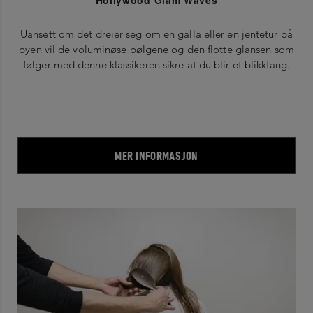
Uansett om det dreier seg om en galla eller en jentetur på
byen vil de voluminøse bølgene og den flotte glansen som
følger med denne klassikeren sikre at du blir et blikkfang.
MER INFORMASJON