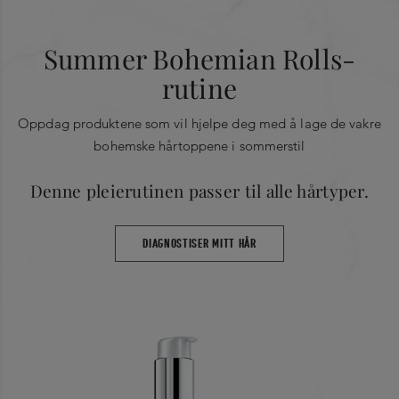
Summer Bohemian Rolls-
rutine
Oppdag produktene som vil hjelpe deg med å lage de vakre
bohemske hårtoppene i sommerstil
Denne pleierutinen passer til alle hårtyper.
DIAGNOSTISER MITT HÅR