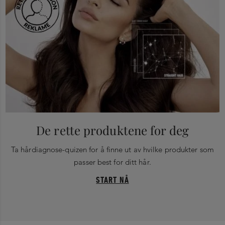
De rette produktene for deg
Ta hårdiagnose-quizen for å finne ut av hvilke produkter som
passer best for ditt hår.
START NÅ