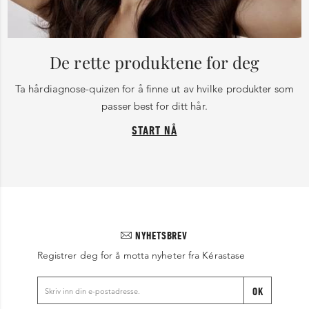
De rette produktene for deg
Ta hårdiagnose-quizen for å finne ut av hvilke produkter som
passer best for ditt hår.
START NÅ
NYHETSBREV
Registrer deg for å motta nyheter fra Kérastase
OK