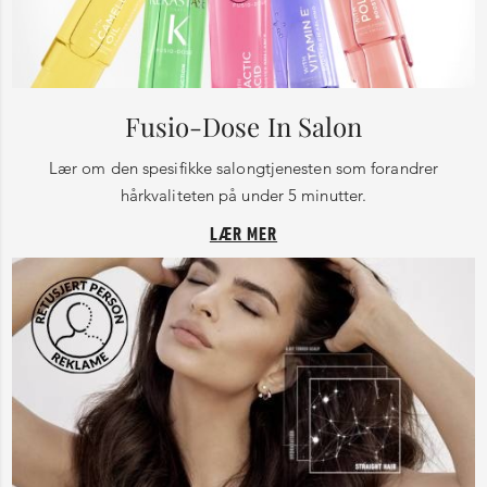
Fusio-Dose In Salon
Lær om den spesifikke salongtjenesten som forandrer
hårkvaliteten på under 5 minutter.
LÆR MER